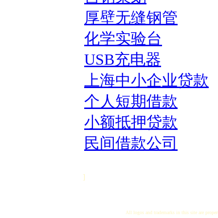
厚壁无缝钢管
化学实验台
USB充电器
上海中小企业贷款
个人短期借款
小额抵押贷款
民间借款公司
]
All logos and trademarks in this site are proper