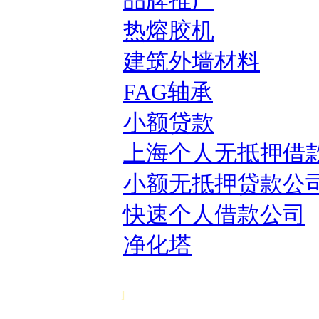
品牌推广
热熔胶机
建筑外墙材料
FAG轴承
小额贷款
上海个人无抵押借
小额无抵押贷款公
快速个人借款公司
净化塔
]